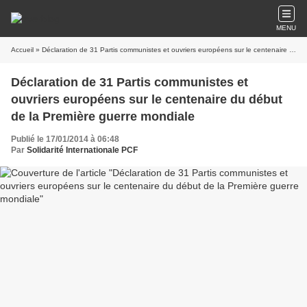
MENU
Accueil
» Déclaration de 31 Partis communistes et ouvriers européens sur le centenaire du début de la Première guerre mondiale
Déclaration de 31 Partis communistes et
ouvriers européens sur le centenaire du début
de la Première guerre mondiale
Publié le 17/01/2014 à 06:48
Par
Solidarité Internationale PCF