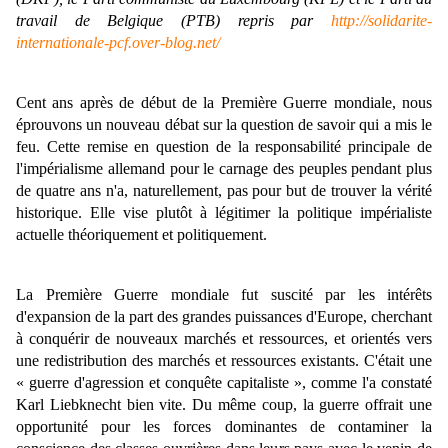
travail de Belgique (PTB) repris par
http://solidarite-
internationale-pcf.over-blog.net/
Cent ans après de début de la Première Guerre mondiale, nous
éprouvons un nouveau débat sur la question de savoir qui a mis le
feu. Cette remise en question de la responsabilité principale de
l'impérialisme allemand pour le carnage des peuples pendant plus
de quatre ans n'a, naturellement, pas pour but de trouver la vérité
historique. Elle vise plutôt à légitimer la politique impérialiste
actuelle théoriquement et politiquement.
La Première Guerre mondiale fut suscité par les intérêts
d'expansion de la part des grandes puissances d'Europe, cherchant
à conquérir de nouveaux marchés et ressources, et orientés vers
une redistribution des marchés et ressources existants. C'était une
« guerre d'agression et conquête capitaliste », comme l'a constaté
Karl Liebknecht bien vite. Du même coup, la guerre offrait une
opportunité pour les forces dominantes de contaminer la