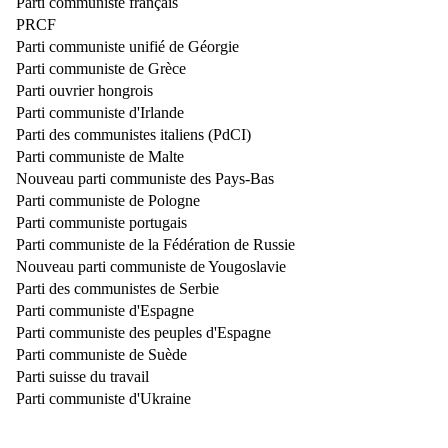
Parti communiste français
PRCF
Parti communiste unifié de Géorgie
Parti communiste de Grèce
Parti ouvrier hongrois
Parti communiste d'Irlande
Parti des communistes italiens (PdCI)
Parti communiste de Malte
Nouveau parti communiste des Pays-Bas
Parti communiste de Pologne
Parti communiste portugais
Parti communiste de la Fédération de Russie
Nouveau parti communiste de Yougoslavie
Parti des communistes de Serbie
Parti communiste d'Espagne
Parti communiste des peuples d'Espagne
Parti communiste de Suède
Parti suisse du travail
Parti communiste d'Ukraine