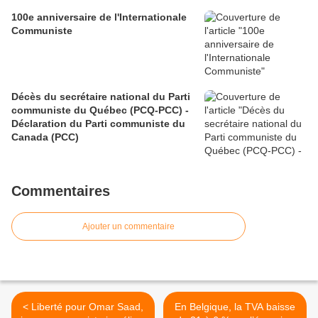
100e anniversaire de l'Internationale
Communiste
Décès du secrétaire national du Parti
communiste du Québec (PCQ-PCC) -
Déclaration du Parti communiste du
Canada (PCC)
Commentaires
Ajouter un commentaire
< Liberté pour Omar Saad,
En Belgique, la TVA baisse