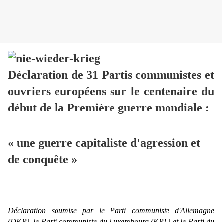
Déclaration de 31 Partis communistes et
ouvriers européens sur le centenaire du
début de la Première guerre mondiale :
« une guerre capitaliste d'agression et
de conquête »
Déclaration soumise par le Parti communiste d'Allemagne
(DKP), le Parti communiste du Luxembourg (KPL) et le Parti du