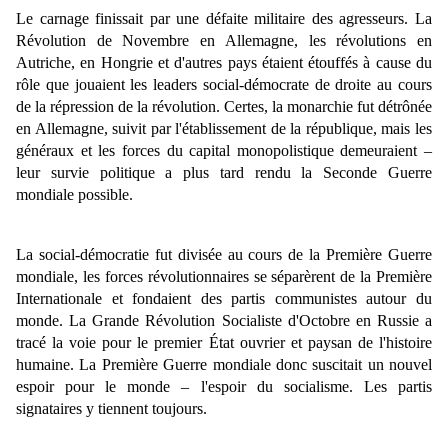
Le carnage finissait par une défaite militaire des agresseurs. La
Révolution de Novembre en Allemagne, les révolutions en
Autriche, en Hongrie et d'autres pays étaient étouffés à cause du
rôle que jouaient les leaders social-démocrate de droite au cours
de la répression de la révolution. Certes, la monarchie fut détrônée
en Allemagne, suivit par l'établissement de la république, mais les
généraux et les forces du capital monopolistique demeuraient –
leur survie politique a plus tard rendu la Seconde Guerre
mondiale possible.
La social-démocratie fut divisée au cours de la Première Guerre
mondiale, les forces révolutionnaires se séparèrent de la Première
Internationale et fondaient des partis communistes autour du
monde. La Grande Révolution Socialiste d'Octobre en Russie a
tracé la voie pour le premier État ouvrier et paysan de l'histoire
humaine. La Première Guerre mondiale donc suscitait un nouvel
espoir pour le monde – l'espoir du socialisme. Les partis
signataires y tiennent toujours.