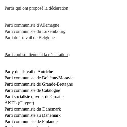
Partis qui ont proposé la déclaration
:
Parti communiste d'Allemagne
Parti communiste du Luxembourg
Parti du Travail de Belgique
Partis qui soutiennent la déclaration
:
Party du Travail d'Autriche
Parti communiste de Bohême-Moravie
Parti communiste de Grande-Bretagne
Parti communiste de Catalogne
Parti socialiste ouvrier de Croatie
AKEL (Chypre)
Parti communiste du Danemark
Parti communiste au Danemark
Parti communiste de Finlande