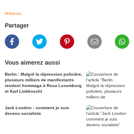
#Histoire
Partager
Vous aimerez aussi
Berlin : Malgré la répression policière,
plusieurs milliers de manifestants
rendent hommage à Rosa Luxemburg
et Karl Liebknecht
Jack London : comment je suis
devenu socialiste