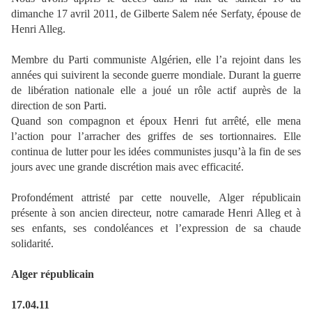
dimanche 17 avril 2011, de Gilberte Salem née Serfaty, épouse de
Henri Alleg.
Membre du Parti communiste Algérien, elle l’a rejoint dans les
années qui suivirent la seconde guerre mondiale. Durant la guerre
de libération nationale elle a joué un rôle actif auprès de la
direction de son Parti.
Quand son compagnon et époux Henri fut arrêté, elle mena
l’action pour l’arracher des griffes de ses tortionnaires. Elle
continua de lutter pour les idées communistes jusqu’à la fin de ses
jours avec une grande discrétion mais avec efficacité.
Profondément attristé par cette nouvelle, Alger républicain
présente à son ancien directeur, notre camarade Henri Alleg et à
ses enfants, ses condoléances et l’expression de sa chaude
solidarité.
Alger républicain
17.04.11