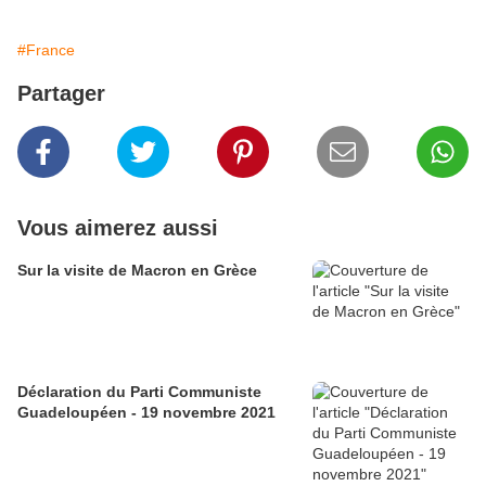
#France
Partager
Vous aimerez aussi
Sur la visite de Macron en Grèce
Déclaration du Parti Communiste
Guadeloupéen - 19 novembre 2021