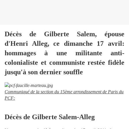
Décès de Gilberte Salem, épouse
d'Henri Alleg, ce dimanche 17 avril:
hommages à une militante anti-
colonialiste et communiste restée fidèle
jusqu'à son dernier souffle
Communiqué de la section du 15ème arrondissement de Paris du
PCF:
Décès de Gilberte Salem-Alleg