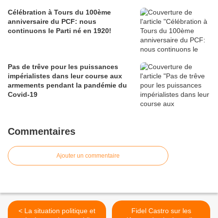
Célébration à Tours du 100ème
anniversaire du PCF: nous
continuons le Parti né en 1920!
Pas de trêve pour les puissances
impérialistes dans leur course aux
armements pendant la pandémie du
Covid-19
Commentaires
Ajouter un commentaire
< La situation politique et
Fidel Castro sur les