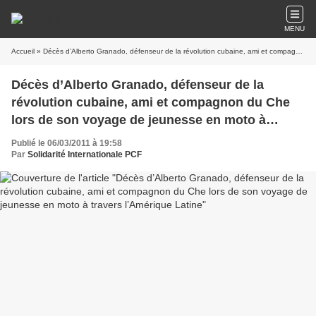
MENU
Accueil
» Décès d’Alberto Granado, défenseur de la révolution cubaine, ami et compagnon du Che lors de son voyage de jeunesse en moto à travers l’Amérique Latine
Décès d’Alberto Granado, défenseur de la
révolution cubaine, ami et compagnon du Che
lors de son voyage de jeunesse en moto à
travers l’Amérique Latine
Publié le 06/03/2011 à 19:58
Par
Solidarité Internationale PCF