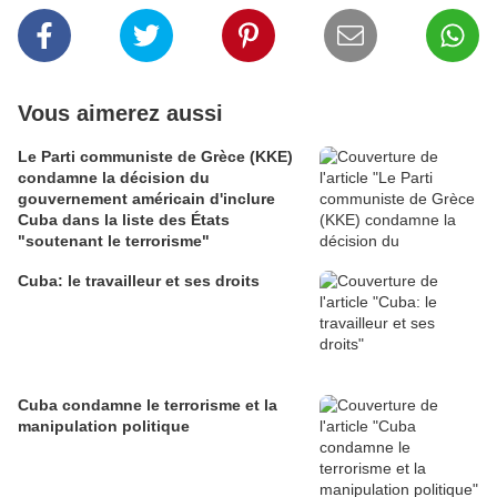
Vous aimerez aussi
Le Parti communiste de Grèce (KKE)
condamne la décision du
gouvernement américain d'inclure
Cuba dans la liste des États
"soutenant le terrorisme"
Cuba: le travailleur et ses droits
Cuba condamne le terrorisme et la
manipulation politique