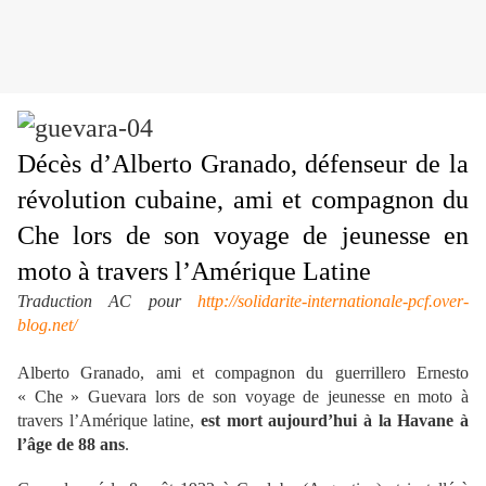
Décès d’Alberto Granado, défenseur de la
révolution cubaine, ami et compagnon du
Che lors de son voyage de jeunesse en
moto à travers l’Amérique Latine
Traduction AC pour
http://solidarite-internationale-pcf.over-
blog.net/
Alberto Granado, ami et compagnon du guerrillero Ernesto
« Che » Guevara lors de son voyage de jeunesse en moto à
travers l’Amérique latine,
est mort aujourd’hui à la Havane à
l’âge de 88 ans
.