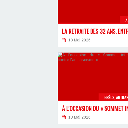
A
18 Mai 2026
GRÈCE, ANTIFA
13 Mai 2026