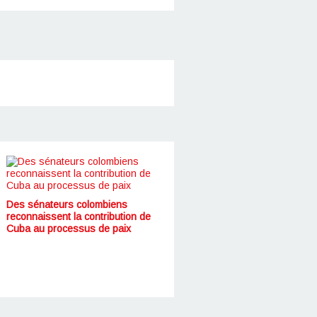
Des sénateurs colombiens
reconnaissent la contribution de
Cuba au processus de paix