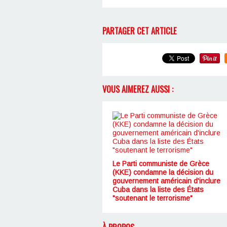
PARTAGER CET ARTICLE
VOUS AIMEREZ AUSSI :
Le Parti communiste de Grèce
(KKE) condamne la décision du
gouvernement américain d'inclure
Cuba dans la liste des États
"soutenant le terrorisme"