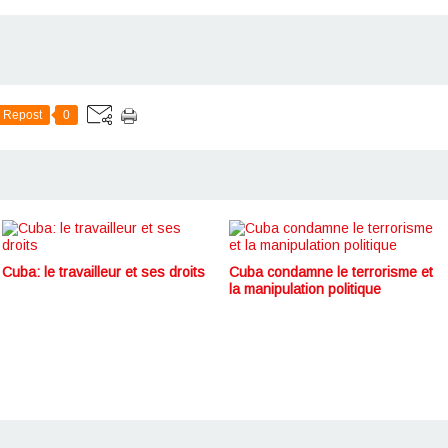
Repost
0
Cuba: le travailleur et ses droits
Cuba condamne le terrorisme et
la manipulation politique