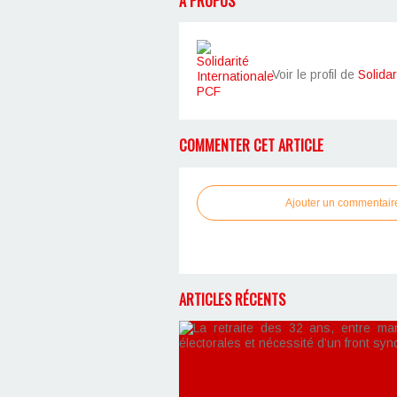
À PROPOS
Voir le profil de
Solidar
COMMENTER CET ARTICLE
Ajouter un commentair
ARTICLES RÉCENTS