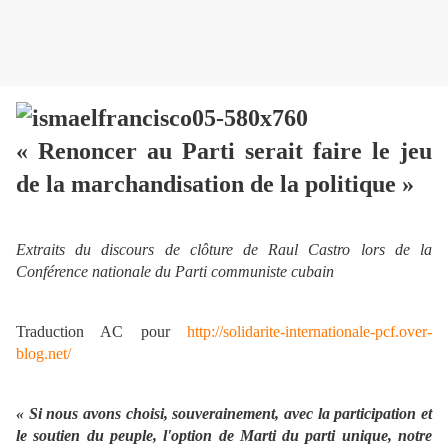
« Renoncer au Parti serait faire le jeu
de la marchandisation de la politique »
Extraits du discours de clôture de Raul Castro lors de la
Conférence nationale du Parti communiste cubain
Traduction AC pour
http://solidarite-internationale-pcf.over-
blog.net/
« Si nous avons choisi, souverainement, avec la participation et
le soutien du peuple, l'option de Marti du parti unique, notre