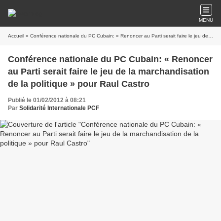
MENU
Accueil
» Conférence nationale du PC Cubain: « Renoncer au Parti serait faire le jeu de la marchandisation de la politique » pour Raul Castro
Conférence nationale du PC Cubain: « Renoncer
au Parti serait faire le jeu de la marchandisation
de la politique » pour Raul Castro
Publié le 01/02/2012 à 08:21
Par
Solidarité Internationale PCF