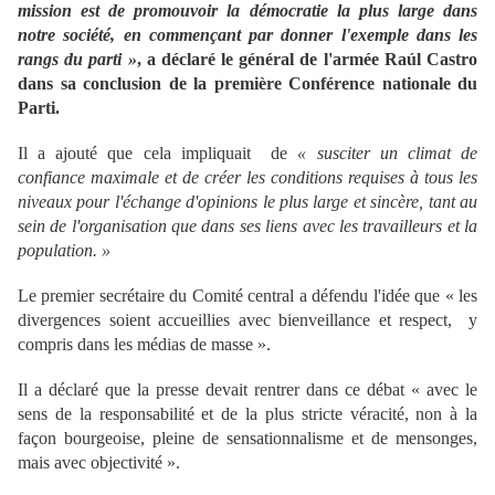
mission est de promouvoir la démocratie la plus large dans
notre société, en commençant par donner l'exemple dans les
rangs du parti »
, a déclaré le général de l'armée Raúl Castro
dans sa conclusion de la première Conférence nationale du
Parti.
Il a ajouté que cela impliquait de
« susciter un climat de
confiance maximale et de créer les conditions requises à tous les
niveaux pour l'échange d'opinions le plus large et sincère, tant au
sein de l'organisation que dans ses liens avec les travailleurs et la
population. »
Le premier secrétaire du Comité central a défendu l'idée que « les
divergences soient accueillies avec bienveillance et respect, y
compris dans les médias de masse ».
Il a déclaré que la presse devait rentrer dans ce débat « avec le
sens de la responsabilité et de la plus stricte véracité, non à la
façon bourgeoise, pleine de sensationnalisme et de mensonges,
mais avec objectivité ».