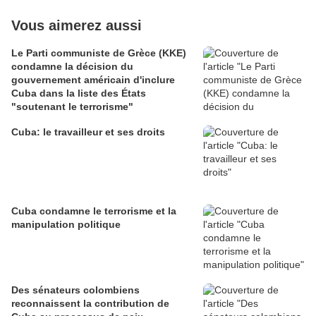
Vous aimerez aussi
Le Parti communiste de Grèce (KKE)
condamne la décision du
gouvernement américain d'inclure
Cuba dans la liste des États
"soutenant le terrorisme"
Cuba: le travailleur et ses droits
Cuba condamne le terrorisme et la
manipulation politique
Des sénateurs colombiens
reconnaissent la contribution de