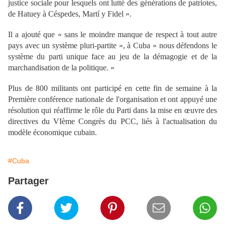
justice sociale pour lesquels ont lutté des générations de patriotes,
de Hatuey à Céspedes, Martí y Fidel ».
Il a ajouté que « sans le moindre manque de respect à tout autre
pays avec un système pluri-partite », à Cuba « nous défendons le
système du parti unique face au jeu de la démagogie et de la
marchandisation de la politique. »
Plus de 800 militants ont participé en cette fin de semaine à la
Première conférence nationale de l'organisation et ont appuyé une
résolution qui réaffirme le rôle du Parti dans la mise en œuvre des
directives du VIème Congrès du PCC, liés à l'actualisation du
modèle économique cubain.
#Cuba
Partager