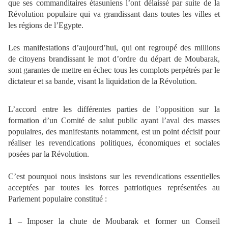
que ses commanditaires étasuniens l’ont délaissé par suite de la
Révolution populaire qui va grandissant dans toutes les villes et
les régions de l’Egypte.
Les manifestations d’aujourd’hui, qui ont regroupé des millions
de citoyens brandissant le mot d’ordre du départ de Moubarak,
sont garantes de mettre en échec tous les complots perpétrés par le
dictateur et sa bande, visant la liquidation de la Révolution.
L’accord entre les différentes parties de l’opposition sur la
formation d’un Comité de salut public ayant l’aval des masses
populaires, des manifestants notamment, est un point décisif pour
réaliser les revendications politiques, économiques et sociales
posées par la Révolution.
C’est pourquoi nous insistons sur les revendications essentielles
acceptées par toutes les forces patriotiques représentées au
Parlement populaire constitué :
1 –
Imposer la chute de Moubarak et former un Conseil