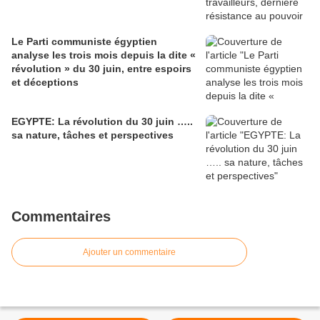
Le Parti communiste égyptien
analyse les trois mois depuis la dite «
révolution » du 30 juin, entre espoirs
et déceptions
EGYPTE: La révolution du 30 juin …..
sa nature, tâches et perspectives
Commentaires
Ajouter un commentaire