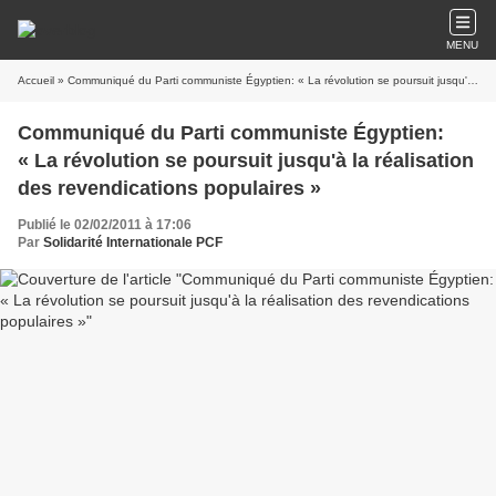
MENU
Accueil
» Communiqué du Parti communiste Égyptien: « La révolution se poursuit jusqu'à la réalisation des revendications populaires »
Communiqué du Parti communiste Égyptien:
« La révolution se poursuit jusqu'à la réalisation
des revendications populaires »
Publié le 02/02/2011 à 17:06
Par
Solidarité Internationale PCF