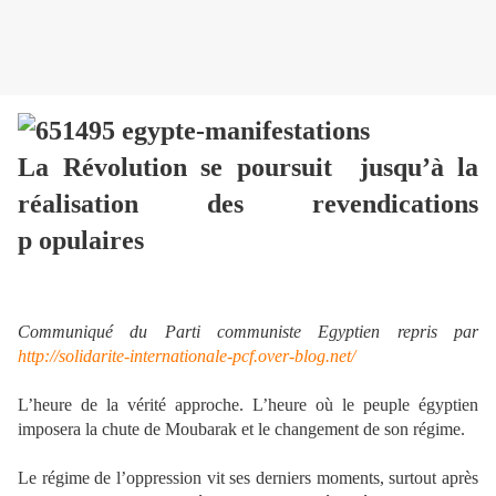
La Révolution se poursuit jusqu’à la
réalisation des revendications
p
opulaires
Communiqué du Parti communiste Egyptien repris par
http://solidarite-internationale-pcf.over-blog.net/
L’heure de la vérité approche. L’heure où le peuple égyptien
imposera la chute de Moubarak et le changement de son régime.
Le régime de l’oppression vit ses derniers moments, surtout après