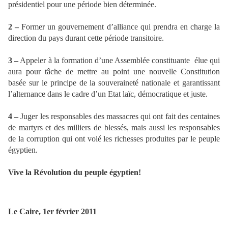
présidentiel pour une période bien déterminée.
2 –
Former un gouvernement d’alliance qui prendra en charge la
direction du pays durant cette période transitoire.
3 –
Appeler à la formation d’une Assemblée constituante élue qui
aura pour tâche de mettre au point une nouvelle Constitution
basée sur le principe de la souveraineté nationale et garantissant
l’alternance dans le cadre d’un Etat laïc, démocratique et juste.
4 –
Juger les responsables des massacres qui ont fait des centaines
de martyrs et des milliers de blessés, mais aussi les responsables
de la corruption qui ont volé les richesses produites par le peuple
égyptien.
Vive la Révolution du peuple égyptien!
Le Caire, 1er février 2011