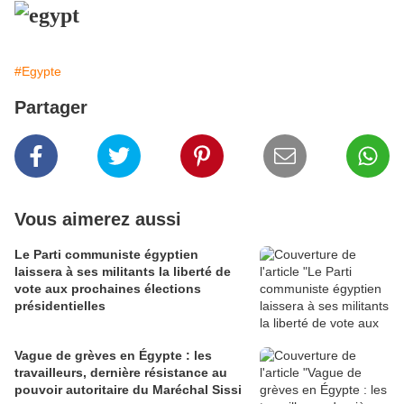
#Egypte
Partager
Vous aimerez aussi
Le Parti communiste égyptien
laissera à ses militants la liberté de
vote aux prochaines élections
présidentielles
Vague de grèves en Égypte : les
travailleurs, dernière résistance au
pouvoir autoritaire du Maréchal Sissi