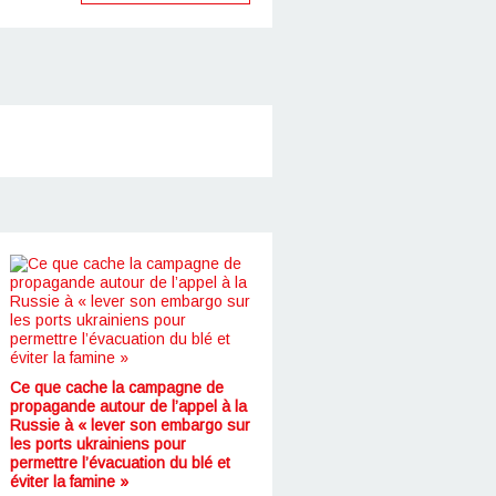
Ce que cache la campagne de
propagande autour de l’appel à la
Russie à « lever son embargo sur
les ports ukrainiens pour
permettre l’évacuation du blé et
éviter la famine »