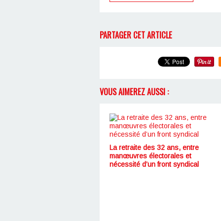
PARTAGER CET ARTICLE
VOUS AIMEREZ AUSSI :
La retraite des 32 ans, entre
manœuvres électorales et
nécessité d’un front syndical