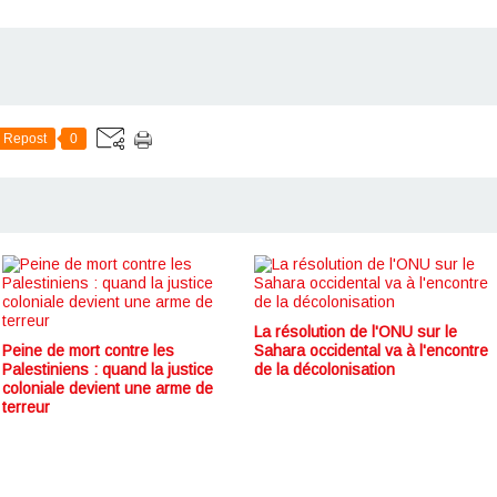
Repost
0
La résolution de l'ONU sur le
Peine de mort contre les
Sahara occidental va à l'encontre
Palestiniens : quand la justice
de la décolonisation
coloniale devient une arme de
terreur