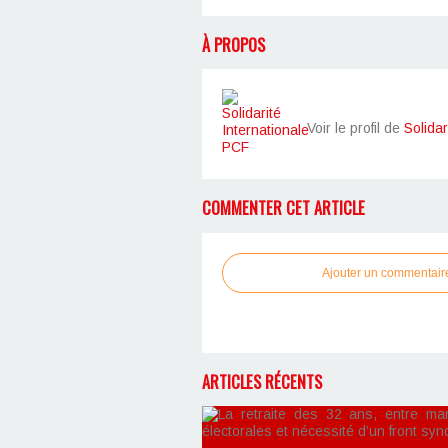
À PROPOS
Voir le profil de
Solidar
COMMENTER CET ARTICLE
Ajouter un commentair
ARTICLES RÉCENTS