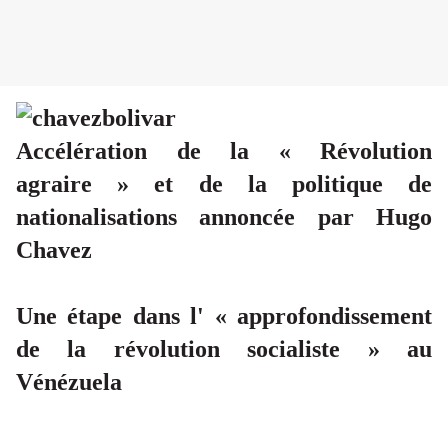
Accélération de la « Révolution
agraire » et de la politique de
nationalisations annoncée par Hugo
Chavez
Une étape dans l' « approfondissement
de la révolution socialiste » au
Vénézuela