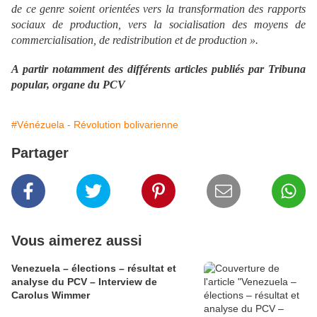
de ce genre soient orientées vers la transformation des rapports
sociaux de production, vers la socialisation des moyens de
commercialisation, de redistribution et de production ».
A partir notamment des différents articles publiés par Tribuna
popular, organe du PCV
#Vénézuela - Révolution bolivarienne
Partager
Vous aimerez aussi
Venezuela – élections – résultat et
analyse du PCV – Interview de
Carolus Wimmer