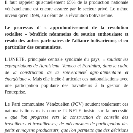
Il faut rappeler qu'actuellement 65% de la production nationale
vénézuelienne est encore assurée par le secteur privé. Le même
niveau qu'en 1999, au début de la révolution bolivarienne.
Le processus d' « approfondissement de la révolution
socialiste » bénéficie néanmoins du soutien enthousiaste et
résolu des autres partenaires de l'alliance bolivarienne, et en
particulier des communistes.
L'UNETE, principale centrale syndicale du pays,
« soutient les
expropriations de Agroislena, Venoco et Fertinitro, dans le cadre
de la construction de la souveraineté agro-alimentaire et
énergétique »
. Mais elle incite à articuler ces nationalisations avec
une participation populaire des travailleurs à la gestion de
l'entreprise.
Le Parti communiste Vénézuelien (PCV) soutient totalement ces
nationalisations mais comme l'UNETE insiste sur la nécessité
«
que l'on progresse vers la construction de conseils des
travailleurs et travailleuses; de mécanismes de participation des
petits et moyens producteurs, que l'on permette que des décisions