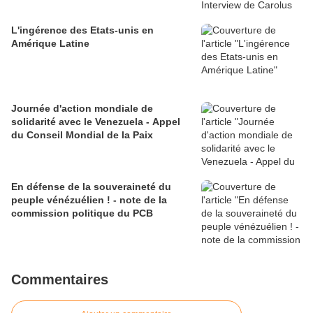
L'ingérence des Etats-unis en
Amérique Latine
Journée d'action mondiale de
solidarité avec le Venezuela - Appel
du Conseil Mondial de la Paix
En défense de la souveraineté du
peuple vénézuélien ! - note de la
commission politique du PCB
Commentaires