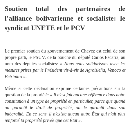
Soutien total des partenaires de
l'alliance bolivarienne et socialiste: le
syndicat UNETE et le PCV
Le premier soutien du gouvernement de Chavez est celui de son
propre parti, le PSUV, de la bouche du député Carlos Escarra, au
nom des députés socialistes:
« Nous nous solidarisons avec les
mesures prises par le Président vis-à-vis de Agroisleña, Venoco et
Fetrinitro ».
Même si cette déclaration exprime certaines précautions sur la
question de la propriété:
« Il n'est fait aucune référence dans notre
constitution à un type de propriété en particulier, parce que quand
on garantit le droit de propriété, on le garantit dans son
intégralité. En ce sens, il n'existe aucun autre État qui n'ait plus
renforcé la propriété privée que cet État ».