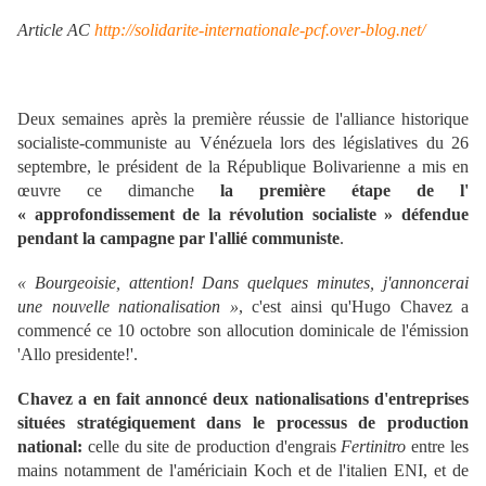
Article AC
http://solidarite-internationale-pcf.over-blog.net/
Deux semaines après la première réussie de l'alliance historique
socialiste-communiste au Vénézuela lors des législatives du 26
septembre, le président de la République Bolivarienne a mis en
œuvre ce dimanche
la première étape de l'
« approfondissement de la révolution socialiste » défendue
pendant la campagne par l'allié communiste
.
« Bourgeoisie, attention! Dans quelques minutes, j'annoncerai
une nouvelle nationalisation »
, c'est ainsi qu'Hugo Chavez a
commencé ce 10 octobre son allocution dominicale de l'émission
'Allo presidente!'.
Chavez a en fait annoncé deux nationalisations d'entreprises
situées stratégiquement dans le processus de production
national:
celle du site de production d'engrais
Fertinitro
entre les
mains notamment de l'américiain Koch et de l'italien ENI, et de