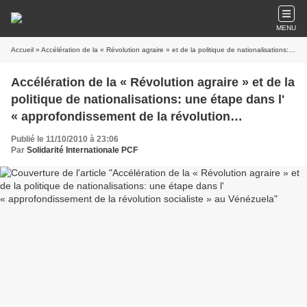
MENU
Accueil
» Accélération de la « Révolution agraire » et de la politique de nationalisations: une étape dans l' « approfondissement de la révolution socialiste » au Vénézuela
Accélération de la « Révolution agraire » et de la
politique de nationalisations: une étape dans l'
« approfondissement de la révolution
socialiste » au Vénézuela
Publié le 11/10/2010 à 23:06
Par
Solidarité Internationale PCF