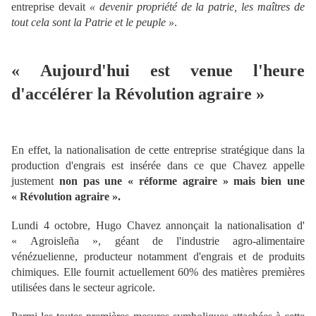
entreprise devait
« devenir propriété de la patrie, les maîtres de
tout cela sont la Patrie et le peuple »
.
« Aujourd'hui est venue l'heure
d'accélérer la Révolution agraire »
En effet, la nationalisation de cette entreprise stratégique dans la
production d'engrais est insérée dans ce que Chavez appelle
justement
non pas une « réforme agraire » mais bien une
« Révolution agraire ».
Lundi 4 octobre,
Hugo Chavez annonçait la nationalisation d'
« Agroisleña », géant de l'industrie agro-alimentaire
vénézuelienne,
producteur notamment d'engrais et de produits
chimiques. Elle fournit actuellement 60% des matières premières
utilisées dans le secteur agricole.