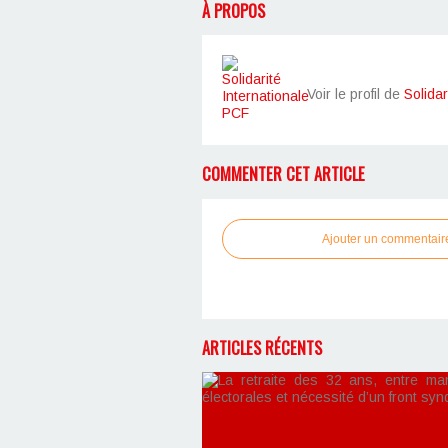
À PROPOS
Voir le profil de
Solidar
COMMENTER CET ARTICLE
Ajouter un commentair
ARTICLES RÉCENTS