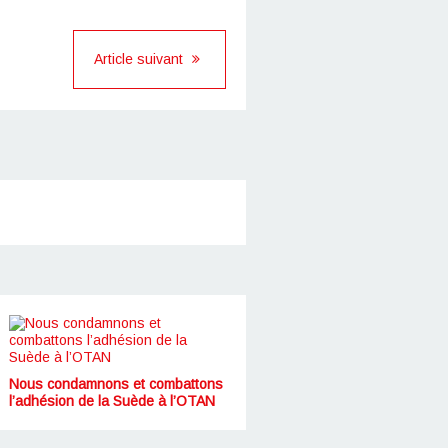
Article suivant
Nous condamnons et combattons
l’adhésion de la Suède à l’OTAN