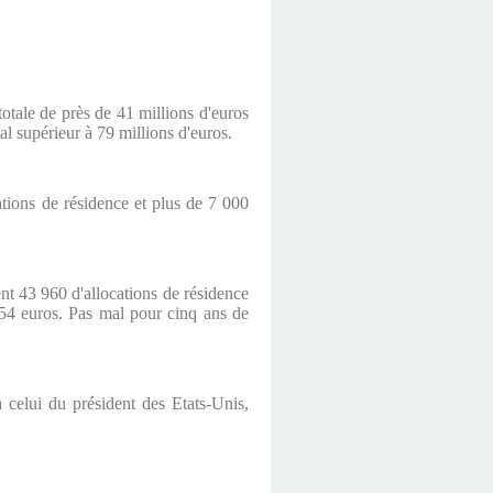
totale de près de 41 millions d'euros
al supérieur à 79 millions d'euros.
tions de résidence et plus de 7 000
ent 43 960 d'allocations de résidence
254 euros. Pas mal pour cinq ans de
à celui du président des Etats-Unis,