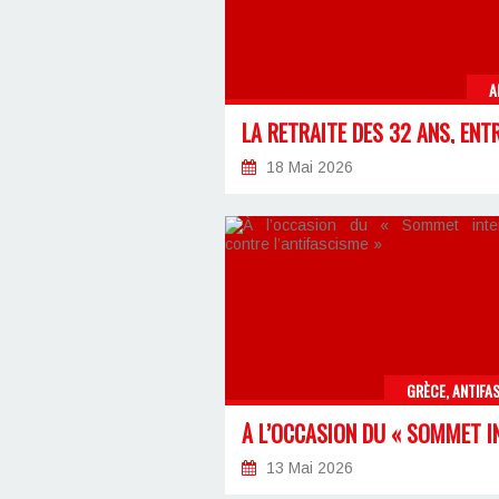
A
18 Mai 2026
GRÈCE, ANTIFA
13 Mai 2026