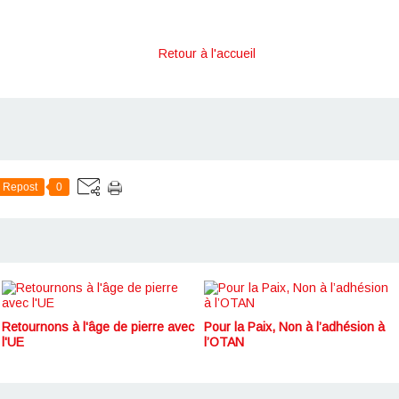
Retour à l'accueil
Repost
0
Retournons à l'âge de pierre avec
Pour la Paix, Non à l’adhésion à
l'UE
l’OTAN