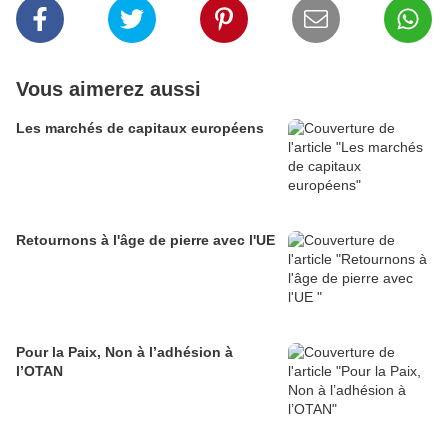
Vous aimerez aussi
Les marchés de capitaux européens
Retournons à l'âge de pierre avec l'UE
Pour la Paix, Non à l’adhésion à
l’OTAN