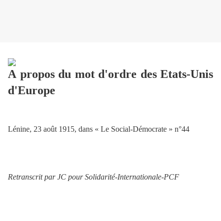
A propos du mot d'ordre des Etats-Unis
d'Europe
Lénine, 23 août 1915, dans « Le Social-Démocrate » n
°44
Retranscrit par JC pour Solidarité-Internationale-PCF