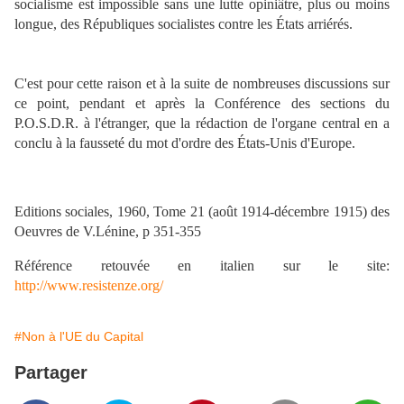
socialisme est impossible sans une lutte opiniâtre, plus ou moins
longue, des Républiques socialistes contre les États arriérés.
C'est pour cette raison et à la suite de nombreuses discussions sur
ce point, pendant et après la Conférence des sections du
P.O.S.D.R. à l'étranger, que la rédaction de l'organe central en a
conclu à la fausseté du mot d'ordre des États-Unis d'Europe.
Editions sociales, 1960, Tome 21 (août 1914-décembre 1915) des
Oeuvres de V.Lénine, p 351-355
Référence retouvée en italien sur le site:
http://www.resistenze.org/
#Non à l'UE du Capital
Partager