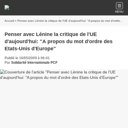
MENU
Accueil
» Penser avec Lénine la critique de l'UE d'aujourd'hui: "A propos du mot d'ordre des Etats-Unis d'Europe"
Penser avec Lénine la critique de l'UE
d'aujourd'hui: "A propos du mot d'ordre des
Etats-Unis d'Europe"
Publié le 16/05/2009 à 06:41
Par
Solidarité Internationale PCF