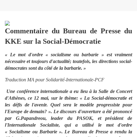
Commentaire du Bureau de Presse du
KKE sur la Social-Démocratie
« Le mot d'ordre « socialisme ou barbarie » est vraiment
nécessaire et toujours d'actualité; toutefois, les directions social-
démocrates sont du côté de la barbarie. »
Traduction MA pour Solidarité-Internationale-PCF
Une conférence internationale a eu lieu à la Salle de Concert
d'Athènes, ce 12 mai, sur le thème: « La Social-démocratie et
les défis de l'avenir. Quel sera le modèle progressiste pour
l'Europe de demain? ». Le discours d'ouverture a été prononcé
par G.Papandreou, leader du PASOK, et président de
l'Internationale Socialiste, qui a utilisé le mot d'ordre
« Socialisme ou Barbarie ». Le Bureau de Presse a rendu la