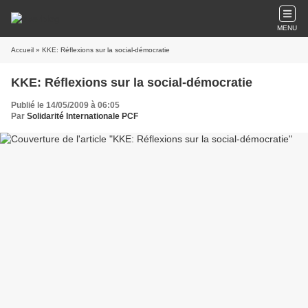
MENU
Accueil
» KKE: Réflexions sur la social-démocratie
KKE: Réflexions sur la social-démocratie
Publié le 14/05/2009 à 06:05
Par
Solidarité Internationale PCF