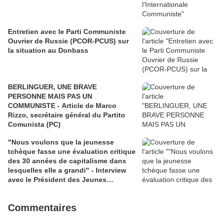
Entretien avec le Parti Communiste
Ouvrier de Russie (PCOR-PCUS) sur
la situation au Donbass
BERLINGUER, UNE BRAVE
PERSONNE MAIS PAS UN
COMMUNISTE - Article de Marco
Rizzo, secrétaire général du Partito
Comunista (PC)
"Nous voulons que la jeunesse
tchèque fasse une évaluation critique
des 30 années de capitalisme dans
lesquelles elle a grandi" - Interview
avec le Président des Jeunes
Communistes de Prague
Commentaires