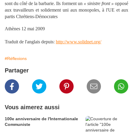
sont du côté de la barbarie. Ils forment un
« sinistre front »
opposé
aux travailleurs et solidement uni aux monopoles, à l'UE et aux
partis Chrétiens-Démocrates
Athènes 12 mai 2009
Traduit de l'anglais depuis:
http://www.solidnet.org/
#Réflexions
Partager
Vous aimerez aussi
100e anniversaire de l'Internationale
Communiste