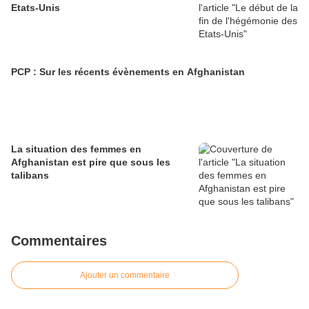
Etats-Unis
PCP : Sur les récents évènements en Afghanistan
La situation des femmes en
Afghanistan est pire que sous les
talibans
Commentaires
Ajouter un commentaire