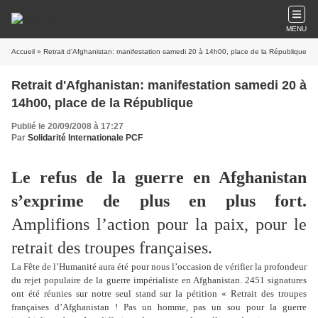
MENU
Accueil
» Retrait d'Afghanistan: manifestation samedi 20 à 14h00, place de la République
Retrait d'Afghanistan: manifestation samedi 20 à
14h00, place de la République
Publié le 20/09/2008 à 17:27
Par
Solidarité Internationale PCF
Le refus de la guerre en Afghanistan
s’exprime de plus en plus fort.
Amplifions l’action pour la paix, pour le
retrait des troupes françaises.
La Fête de l’Humanité aura été pour nous l’occasion de vérifier la profondeur
du rejet populaire de la guerre impérialiste en Afghanistan. 2451 signatures
ont été réunies sur notre seul stand sur la pétition « Retrait des troupes
françaises d’Afghanistan ! Pas un homme, pas un sou pour la guerre