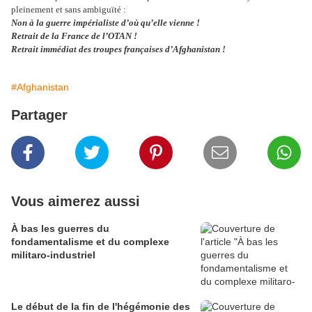
pleinement et sans ambiguïté :
Non à la guerre impérialiste d’où qu’elle vienne !
Retrait de la France de l’OTAN !
Retrait immédiat des troupes françaises d’Afghanistan !
#Afghanistan
Partager
Vous aimerez aussi
À bas les guerres du
fondamentalisme et du complexe
militaro-industriel
Le début de la fin de l'hégémonie des