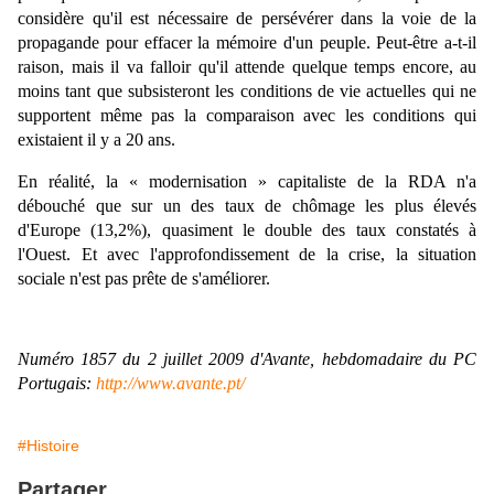
considère qu'il est nécessaire de persévérer dans la voie de la
propagande pour effacer la mémoire d'un peuple. Peut-être a-t-il
raison, mais il va falloir qu'il attende quelque temps encore, au
moins tant que subsisteront les conditions de vie actuelles qui ne
supportent même pas la comparaison avec les conditions qui
existaient il y a 20 ans.
En réalité, la « modernisation » capitaliste de la RDA n'a
débouché que sur un des taux de chômage les plus élevés
d'Europe (13,2%), quasiment le double des taux constatés à
l'Ouest. Et avec l'approfondissement de la crise, la situation
sociale n'est pas prête de s'améliorer.
Numéro 1857 du 2 juillet 2009 d'Avante, hebdomadaire du PC
Portugais:
http://www.avante.pt/
#Histoire
Partager