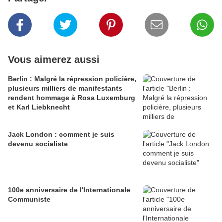
Vous aimerez aussi
Berlin : Malgré la répression policière,
plusieurs milliers de manifestants
rendent hommage à Rosa Luxemburg
et Karl Liebknecht
Jack London : comment je suis
devenu socialiste
100e anniversaire de l'Internationale
Communiste