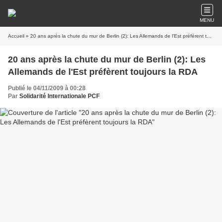
MENU
Accueil
» 20 ans après la chute du mur de Berlin (2): Les Allemands de l'Est préfèrent toujours la RDA
20 ans après la chute du mur de Berlin (2): Les
Allemands de l'Est préfèrent toujours la RDA
Publié le 04/11/2009 à 00:28
Par
Solidarité Internationale PCF