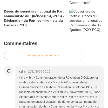
Décès du secrétaire national du Parti
communiste du Québec (PCQ-PCC) -
Déclaration du Parti communiste du
Canada (PCC)
Commentaires
Ajouter un commentaire
C
cdrm
12/11/2009 09:12
<br /> <br /> Commémoration de la Révolution D’Octobre<br
/> <br /> <br /> <br /> <br /> <br /> A l’occasion de la
Commémoration de la<br /> Révolution D’Octobre 1917, un
rassemblement unitaire a eut lieu le 7 Novembre 2009, Place
Stalingrad à Paris.<br /> <br /> <br /> <br /> <br /> <br /> Ce
rassemblement fut l’occasion de dénoncer la campagne de
criminalisation du<br /> Communisme.<br /> <br /> <br /> <br