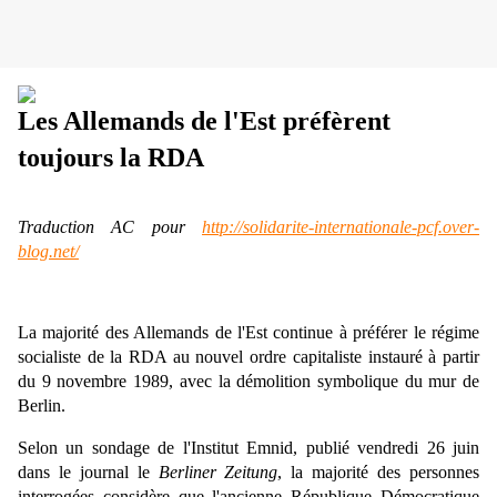
Les Allemands de l'Est préfèrent
toujours la RDA
Traduction AC pour
http://solidarite-internationale-pcf.over-
blog.net/
La majorité des Allemands de l'Est continue à préférer le régime
socialiste de la RDA au nouvel ordre capitaliste instauré à partir
du 9 novembre 1989, avec la démolition symbolique du mur de
Berlin.
Selon un sondage de l'Institut Emnid, publié vendredi 26 juin
dans le journal le
Berliner Zeitung
, la majorité des personnes
interrogées considère que l'ancienne République Démocratique